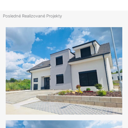
Posledné Realizované Projekty