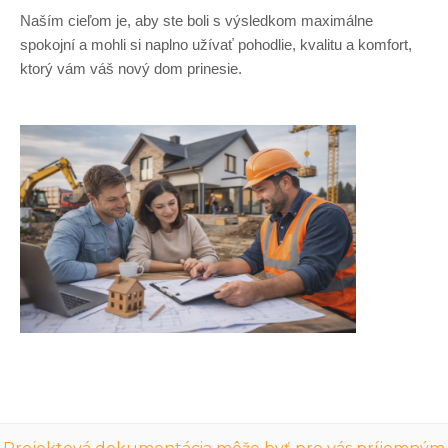
Naším cieľom je, aby ste boli s výsledkom maximálne
spokojní a mohli si naplno užívať pohodlie, kvalitu a komfort,
ktorý vám váš nový dom prinesie.