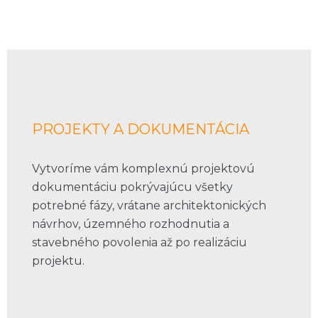
PROJEKTY A DOKUMENTÁCIA
Vytvoríme vám komplexnú projektovú
dokumentáciu pokrývajúcu všetky
potrebné fázy, vrátane architektonických
návrhov, územného rozhodnutia a
stavebného povolenia až po realizáciu
projektu.