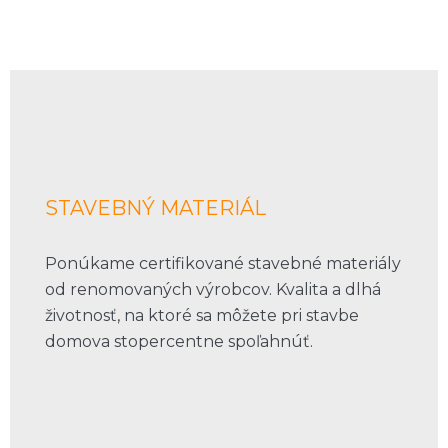
STAVEBNÝ MATERIÁL
Ponúkame certifikované stavebné materiály
od renomovaných výrobcov. Kvalita a dlhá
životnosť, na ktoré sa môžete pri stavbe
domova stopercentne spoľahnúť.